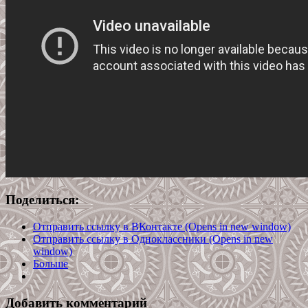
Поделиться:
Отправить ссылку в ВКонтакте (Opens in new window)
Отправить ссылку в Одноклассники (Opens in new
window)
Больше
Добавить комментарий