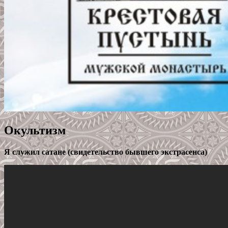
Окультизм
Я служил сатане (свидетельство бывшего экстрасенса)