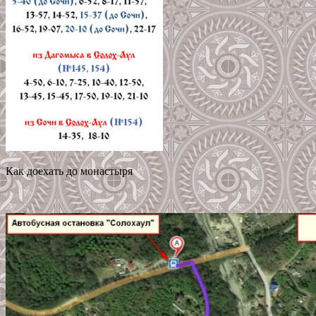
Как доехать до монастыря