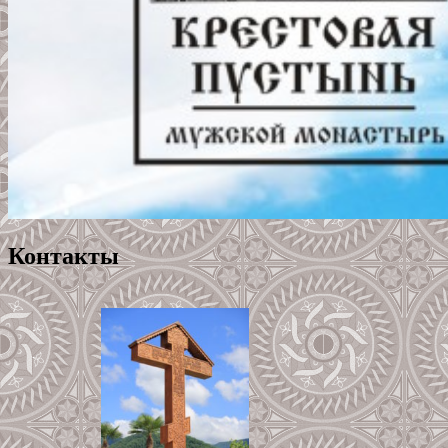
Контакты