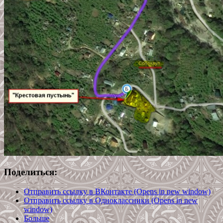
Поделиться:
Отправить ссылку в ВКонтакте (Opens in new window)
Отправить ссылку в Одноклассники (Opens in new
window)
Больше