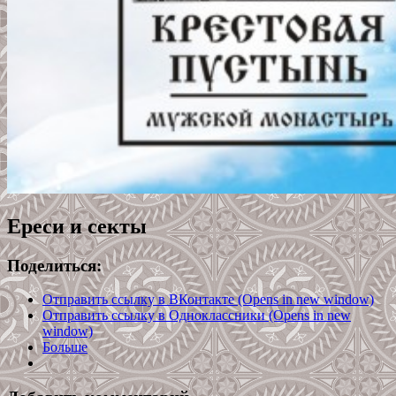
Ереси и секты
Поделиться:
Отправить ссылку в ВКонтакте (Opens in new window)
Отправить ссылку в Одноклассники (Opens in new
window)
Больше