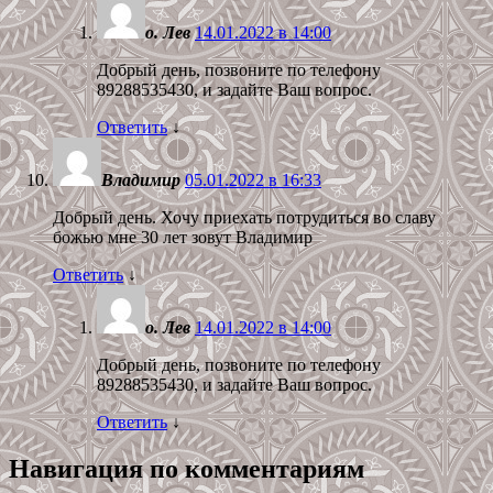
о. Лев
14.01.2022 в 14:00
Добрый день, позвоните по телефону
89288535430, и задайте Ваш вопрос.
Ответить
↓
Владимир
05.01.2022 в 16:33
Добрый день. Хочу приехать потрудиться во славу
божью мне 30 лет зовут Владимир
Ответить
↓
о. Лев
14.01.2022 в 14:00
Добрый день, позвоните по телефону
89288535430, и задайте Ваш вопрос.
Ответить
↓
Навигация по комментариям