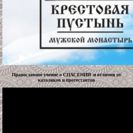
Православное учение о СПАСЕНИИ и отличия от
католиков и протестантов