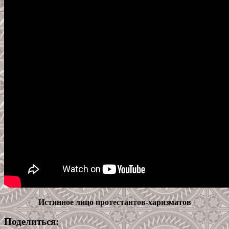
Истинное лицо протестантов-харизматов
Поделиться: